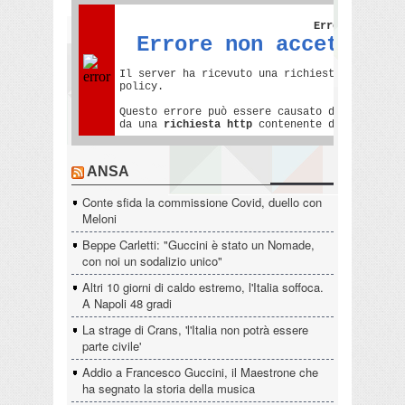
ANSA
Conte sfida la commissione Covid, duello con
Meloni
Beppe Carletti: "Guccini è stato un Nomade,
con noi un sodalizio unico"
Altri 10 giorni di caldo estremo, l'Italia soffoca.
A Napoli 48 gradi
La strage di Crans, 'l'Italia non potrà essere
parte civile'
Addio a Francesco Guccini, il Maestrone che
ha segnato la storia della musica