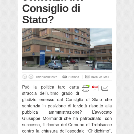
Consiglio di
Stato?
Dimensioni testo
Stampa
Invia via Mail
Può la politica fare carta
straccia dell’ultimo grado di
giudizio emesso dal Consiglio di Stato che
sentenzia in posizione di terzietà rispetto alla
pubblica amministrazione? L’avvocato
Giuseppe Mormandi che ha patrocinato, con
successo, il ricorso del Comune di Trebisacce
contro la chiusura dell’ospedale “Chidichimo”,