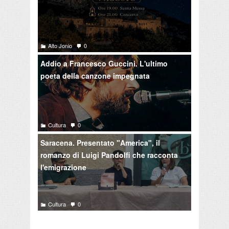
Alto Jonio
0
Addio a Francesco Guccini. L'ultimo
poeta della canzone impegnata
Cultura
0
Saracena. Presentato "America", il
romanzo di Luigi Pandolfi che racconta
l'emigrazione
Cultura
0