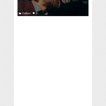
Cultura
0