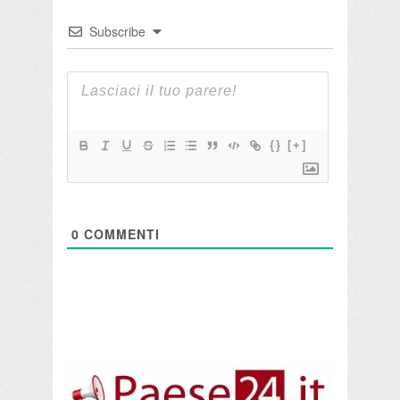
Subscribe
{}
[+]
0
COMMENTI