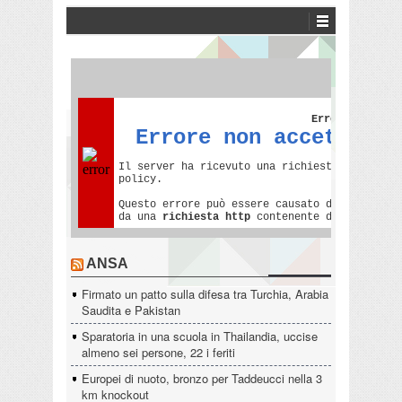
ANSA
Firmato un patto sulla difesa tra Turchia, Arabia
Saudita e Pakistan
Sparatoria in una scuola in Thailandia, uccise
almeno sei persone, 22 i feriti
Europei di nuoto, bronzo per Taddeucci nella 3
km knockout