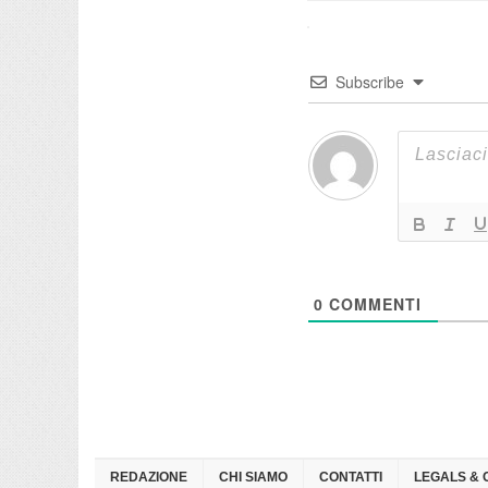
Subscribe
0
COMMENTI
REDAZIONE
CHI SIAMO
CONTATTI
LEGALS & 