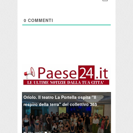
0
COMMENTI
Oriolo. Il teatro La Portella ospita "Il
respiro della terra" del collettivo 365
Alto Jonio
0