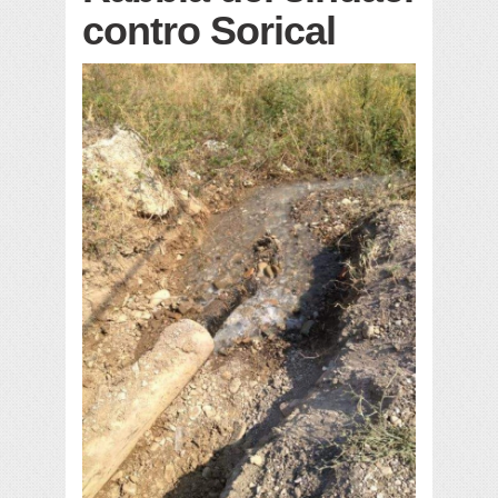
contro Sorical