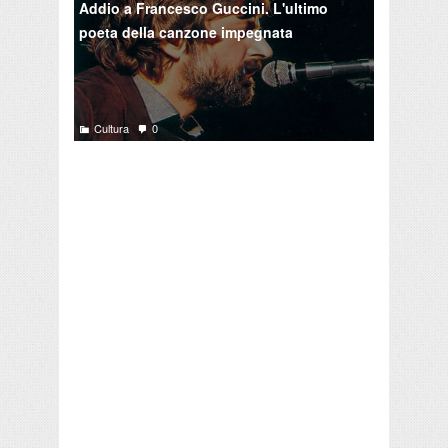
Addio a Francesco Guccini. L'ultimo
poeta della canzone impegnata
Cultura
0