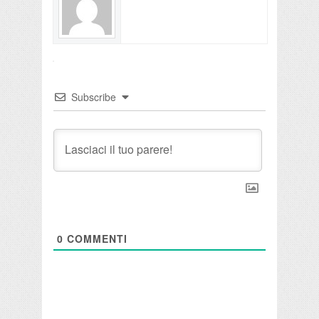
Subscribe
0
COMMENTI