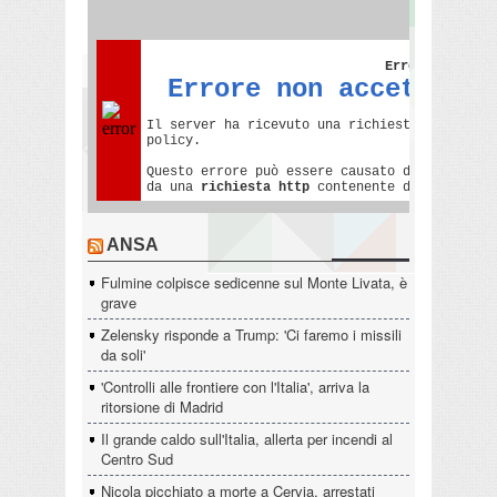
ANSA
Fulmine colpisce sedicenne sul Monte Livata, è
grave
Zelensky risponde a Trump: 'Ci faremo i missili
da soli'
'Controlli alle frontiere con l'Italia', arriva la
ritorsione di Madrid
Il grande caldo sull'Italia, allerta per incendi al
Centro Sud
Nicola picchiato a morte a Cervia, arrestati