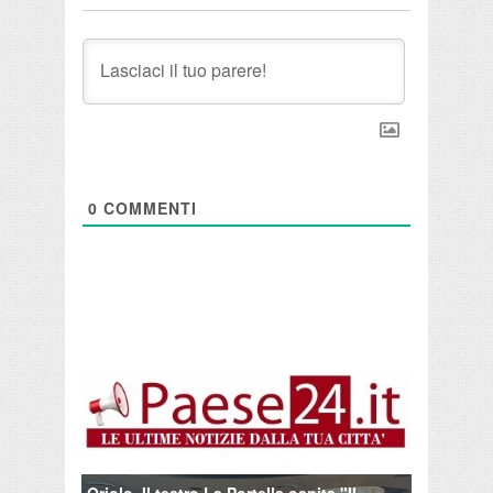
0
COMMENTI