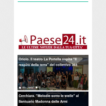
Oriolo. Il teatro La Portella ospita "Il
respiro della terra" del collettivo 365
Alto Jonio
0
Cerchiara. "Melodie sotto le stelle" al
Santuario Madonna delle Armi