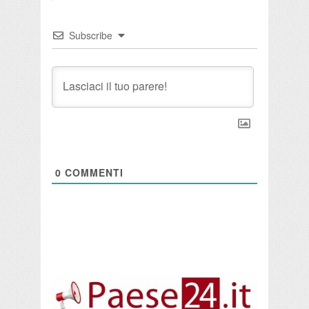
Subscribe
0
COMMENTI