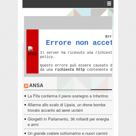
ANSA
La Fifa conferma il pieno sostegno a Infantino
Allarme allo scalo di Lipsia, un drone bomba
trovato accanto ad aerei ucraini
Giorgetti in Parlamento, 36 miliardi per energia
e armi
Un grande cratere sottomarino e nuovi camini