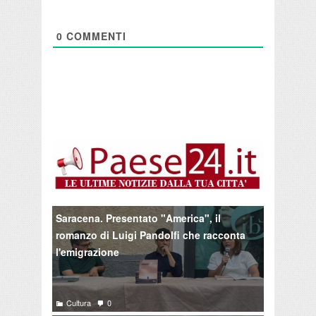
0
COMMENTI
Saracena. Presentato "America", il
romanzo di Luigi Pandolfi che racconta
l'emigrazione
Cultura
0