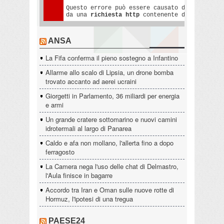
ANSA
La Fifa conferma il pieno sostegno a Infantino
Allarme allo scalo di Lipsia, un drone bomba
trovato accanto ad aerei ucraini
Giorgetti in Parlamento, 36 miliardi per energia
e armi
Un grande cratere sottomarino e nuovi camini
idrotermali al largo di Panarea
Caldo e afa non mollano, l'allerta fino a dopo
ferragosto
La Camera nega l'uso delle chat di Delmastro,
l'Aula finisce in bagarre
Accordo tra Iran e Oman sulle nuove rotte di
Hormuz, l'ipotesi di una tregua
PAESE24