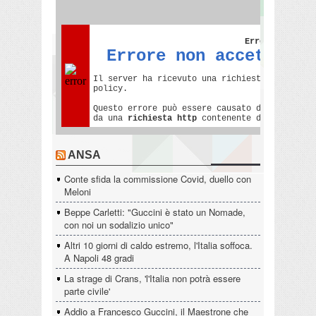
ANSA
Conte sfida la commissione Covid, duello con
Meloni
Beppe Carletti: "Guccini è stato un Nomade,
con noi un sodalizio unico"
Altri 10 giorni di caldo estremo, l'Italia soffoca.
A Napoli 48 gradi
La strage di Crans, 'l'Italia non potrà essere
parte civile'
Addio a Francesco Guccini, il Maestrone che