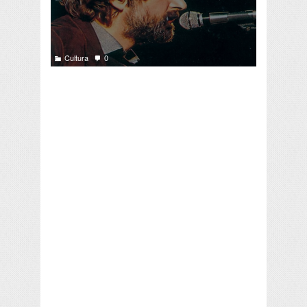
Cultura
0