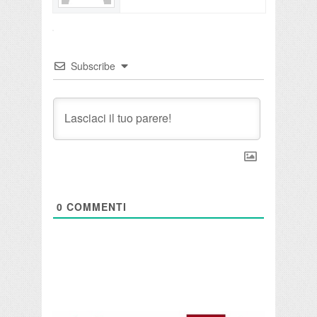
Subscribe
0
COMMENTI