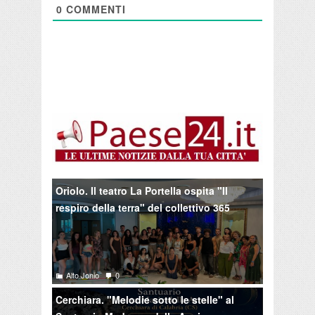
0
COMMENTI
Oriolo. Il teatro La Portella ospita "Il
respiro della terra" del collettivo 365
Alto Jonio
0
Cerchiara. "Melodie sotto le stelle" al