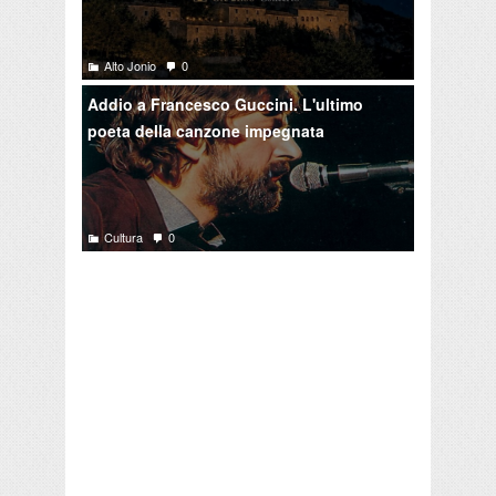
Alto Jonio
0
Addio a Francesco Guccini. L'ultimo
poeta della canzone impegnata
Cultura
0