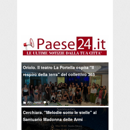
Oriolo. Il teatro La Portella ospita "Il
respiro della terra" del collettivo 365
Alto Jonio
0
Cerchiara. "Melodie sotto le stelle" al
Santuario Madonna delle Armi