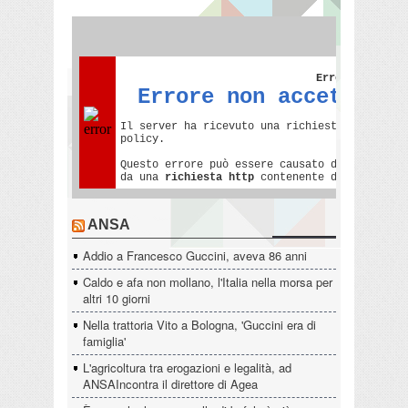
ANSA
Addio a Francesco Guccini, aveva 86 anni
Caldo e afa non mollano, l'Italia nella morsa per
altri 10 giorni
Nella trattoria Vito a Bologna, 'Guccini era di
famiglia'
L'agricoltura tra erogazioni e legalità, ad
ANSAIncontra il direttore di Agea