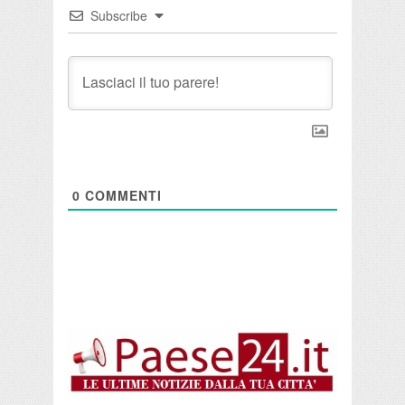
Subscribe
0
COMMENTI