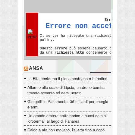
ANSA
La Fifa conferma il pieno sostegno a Infantino
Allarme allo scalo di Lipsia, un drone bomba
trovato accanto ad aerei ucraini
Giorgetti in Parlamento, 36 miliardi per energia
e armi
Un grande cratere sottomarino e nuovi camini
idrotermali al largo di Panarea
Caldo e afa non mollano, l'allerta fino a dopo