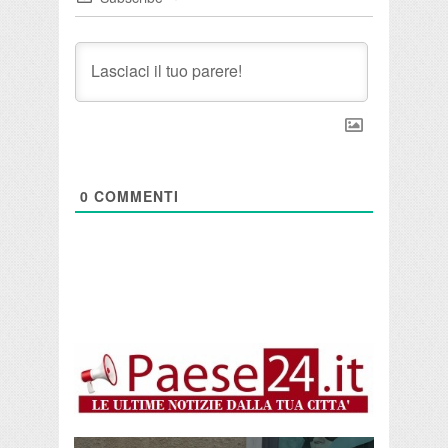
0
COMMENTI