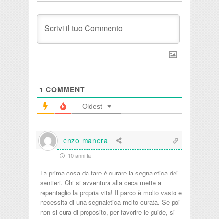
1
COMMENT
Oldest
enzo manera
10 anni fa
La prima cosa da fare è curare la segnaletica dei
sentieri. Chi si avventura alla ceca mette a
repentaglio la propria vita! Il parco è molto vasto e
necessita di una segnaletica molto curata. Se poi
non si cura di proposito, per favorire le guide, si