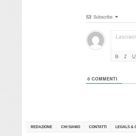
Subscribe
0
COMMENTI
REDAZIONE
CHI SIAMO
CONTATTI
LEGALS & 