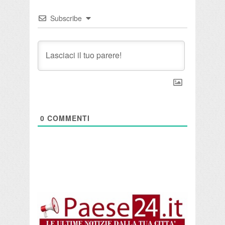
Subscribe
0
COMMENTI