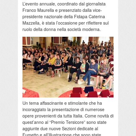
L’evento annuale, coordinato dal giornalista
Franco Maurella e presenziato dalla vice-
presidente nazionale della Fidapa Caterina
Mazzella, è stata l’occasione per riflettere sul
ruolo della donna nella società moderna.
Un tema affascinante e stimolante che ha
incoraggiato la presentazione di numerose
opere provenienti da tutta Italia. Come novità di
quest’anno al “Premio Tersicore” sono state
aggiunte due nuove Sezioni dedicate al
Fumetto e all’Illustrazione che sono state