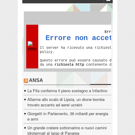
ANSA
La Fifa conferma il pieno sostegno a Infantino
Allarme allo scalo di Lipsia, un drone bomba
trovato accanto ad aerei ucraini
Giorgetti in Parlamento, 36 miliardi per energia
e armi
Un grande cratere sottomarino e nuovi camini
idrotermali al largo di Panarea