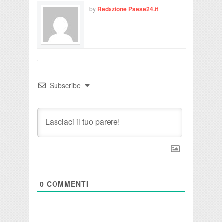
by
Redazione Paese24.it
Subscribe
0
COMMENTI