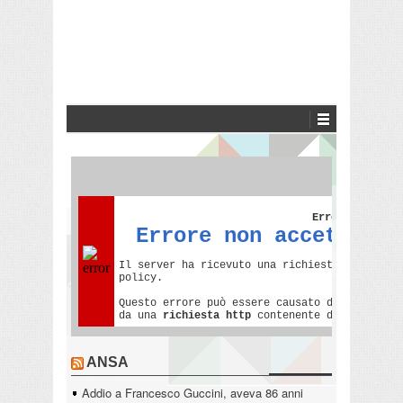
ANSA
Addio a Francesco Guccini, aveva 86 anni