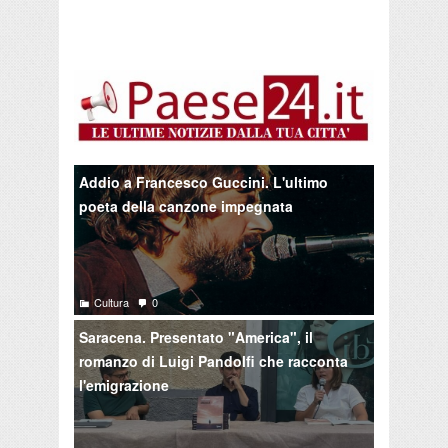
Addio a Francesco Guccini. L'ultimo
poeta della canzone impegnata
Cultura
0
Saracena. Presentato "America", il
romanzo di Luigi Pandolfi che racconta
l'emigrazione