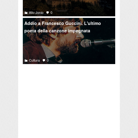
Alto Jonio
0
Addio a Francesco Guccini. L'ultimo
poeta della canzone impegnata
Cultura
0