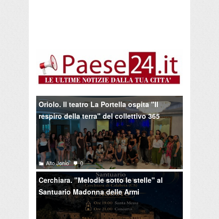
Oriolo. Il teatro La Portella ospita "Il
respiro della terra" del collettivo 365
Alto Jonio
0
Cerchiara. "Melodie sotto le stelle" al
Santuario Madonna delle Armi