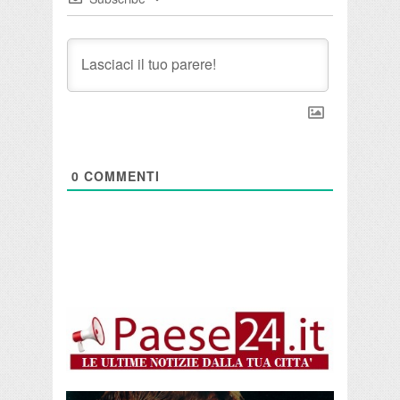
0
COMMENTI