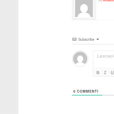
Redazio
Subscribe
0
COMMENTI