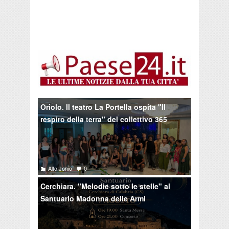
Oriolo. Il teatro La Portella ospita "Il
respiro della terra" del collettivo 365
Alto Jonio
0
Cerchiara. "Melodie sotto le stelle" al
Santuario Madonna delle Armi