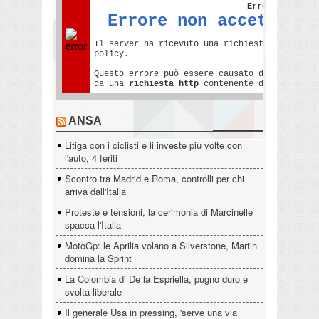
ANSA
Litiga con i ciclisti e li investe più volte con
l'auto, 4 feriti
Scontro tra Madrid e Roma, controlli per chi
arriva dall'Italia
Proteste e tensioni, la cerimonia di Marcinelle
spacca l'Italia
MotoGp: le Aprilia volano a Silverstone, Martin
domina la Sprint
La Colombia di De la Espriella, pugno duro e
svolta liberale
Il generale Usa in pressing, 'serve una via