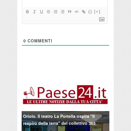
{}
[+]
0
COMMENTI
Oriolo. Il teatro La Portella ospita "Il
respiro della terra" del collettivo 365