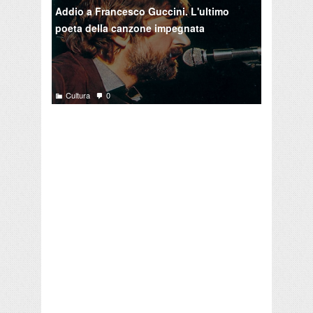
Addio a Francesco Guccini. L'ultimo
poeta della canzone impegnata
Cultura
0