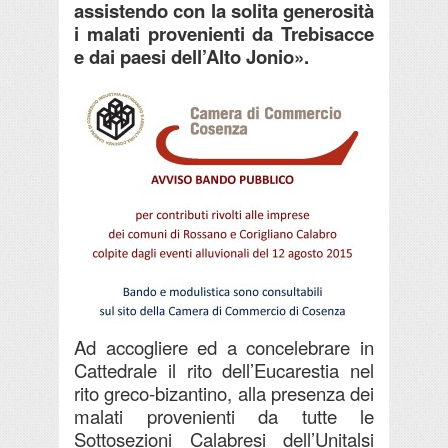
assistendo con la solita generosità
i malati provenienti da Trebisacce
e dai paesi dell’Alto Jonio».
Ad accogliere ed a concelebrare in
Cattedrale il rito dell’Eucarestia nel
rito greco-bizantino, alla presenza dei
malati provenienti da tutte le
Sottosezioni Calabresi dell’Unitalsi