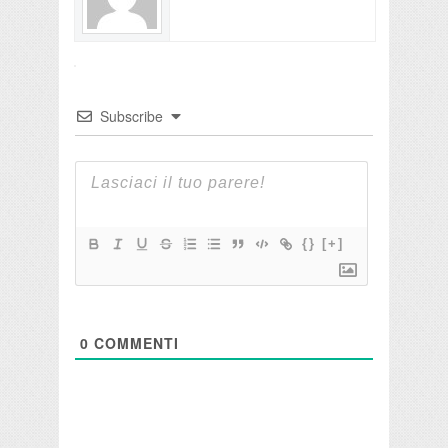
Subscribe
{}
[+]
0
COMMENTI