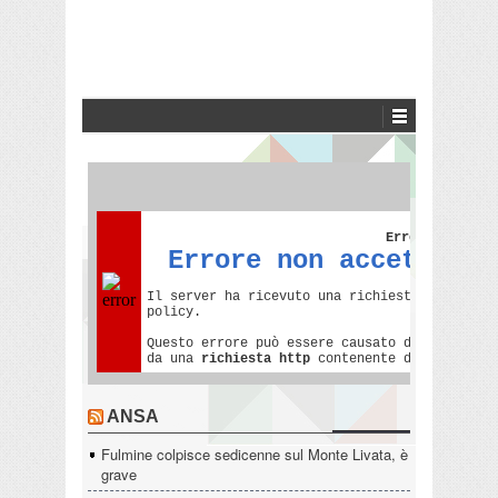
ANSA
Fulmine colpisce sedicenne sul Monte Livata, è
grave