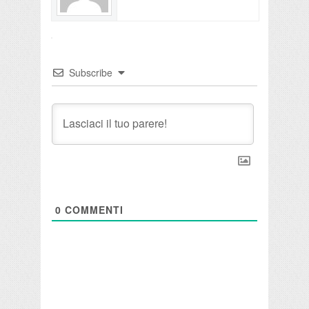
Subscribe
0
COMMENTI