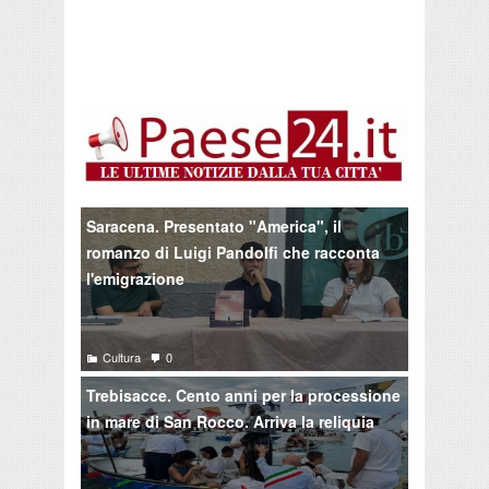
Saracena. Presentato "America", il
romanzo di Luigi Pandolfi che racconta
l'emigrazione
Cultura
0
Trebisacce. Cento anni per la processione
in mare di San Rocco. Arriva la reliquia