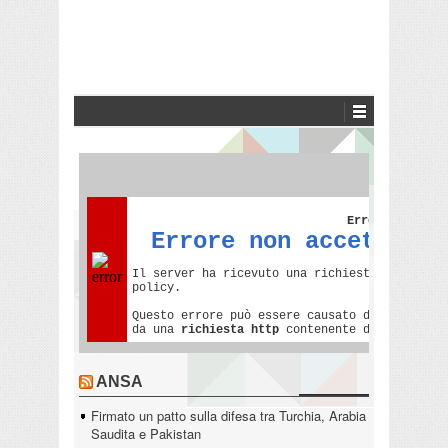
ANSA
Firmato un patto sulla difesa tra Turchia, Arabia
Saudita e Pakistan