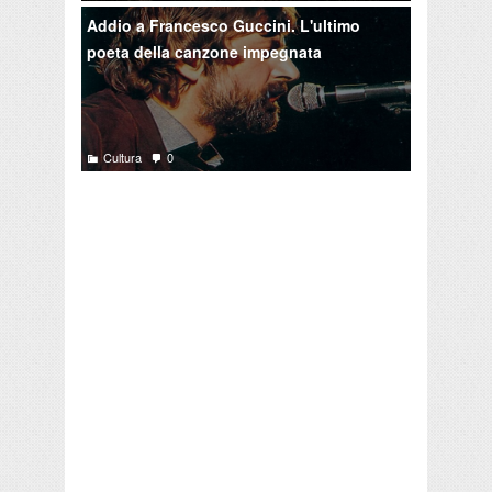
Addio a Francesco Guccini. L'ultimo
poeta della canzone impegnata
Cultura
0