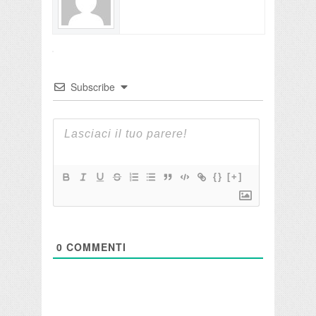
Subscribe
{}
[+]
0
COMMENTI