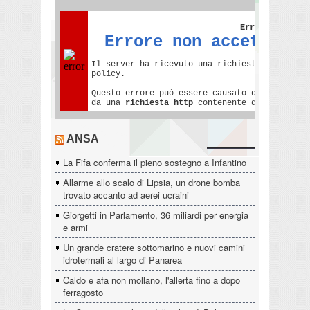
ANSA
La Fifa conferma il pieno sostegno a Infantino
Allarme allo scalo di Lipsia, un drone bomba
trovato accanto ad aerei ucraini
Giorgetti in Parlamento, 36 miliardi per energia
e armi
Un grande cratere sottomarino e nuovi camini
idrotermali al largo di Panarea
Caldo e afa non mollano, l'allerta fino a dopo
ferragosto