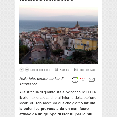
Dimensioni testo
Stampa
Invia via Mail
Nella foto, centro storico di
Trebisacce
Alla stregua di quanto sta avvenendo nel PD a
livello nazionale anche all’interno della sezione
locale di Trebisacce da qualche giorno
infuria
la polemica provocata da un manifesto
affisso da un gruppo di iscritti, per lo più