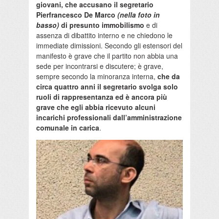
giovani, che accusano il segretario
Pierfrancesco De Marco
(nella foto in
basso)
di presunto immobilismo
e di
assenza di dibattito interno e ne chiedono le
immediate dimissioni. Secondo gli estensori del
manifesto è grave che il partito non abbia una
sede per incontrarsi e discutere; è grave,
sempre secondo la minoranza interna,
che da
circa quattro anni il segretario svolga solo
ruoli di rappresentanza ed è ancora più
grave che egli abbia ricevuto alcuni
incarichi professionali dall’amministrazione
comunale in carica
.