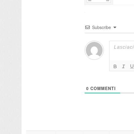
Subscribe
0
COMMENTI