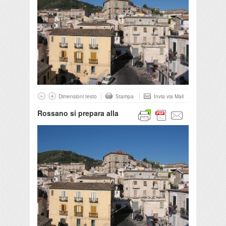
Dimensioni testo
Stampa
Invia via Mail
Rossano si prepara alla