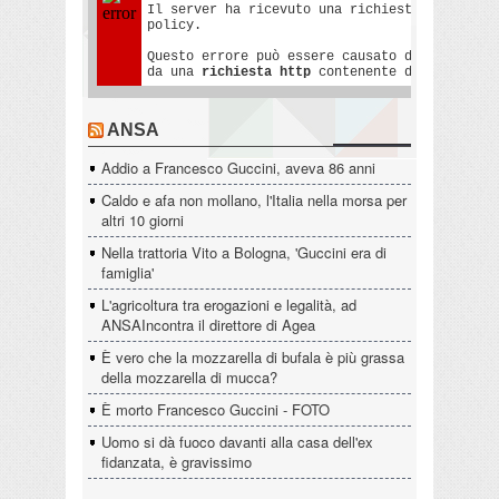
ANSA
Addio a Francesco Guccini, aveva 86 anni
Caldo e afa non mollano, l'Italia nella morsa per
altri 10 giorni
Nella trattoria Vito a Bologna, 'Guccini era di
famiglia'
L'agricoltura tra erogazioni e legalità, ad
ANSAIncontra il direttore di Agea
È vero che la mozzarella di bufala è più grassa
della mozzarella di mucca?
È morto Francesco Guccini - FOTO
Uomo si dà fuoco davanti alla casa dell'ex
fidanzata, è gravissimo