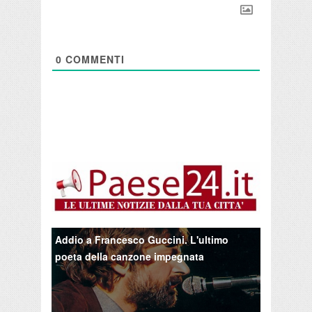
0
COMMENTI
Addio a Francesco Guccini. L'ultimo
poeta della canzone impegnata