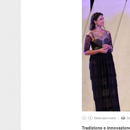
Dimensioni testo
S
Tradizione e innovazione