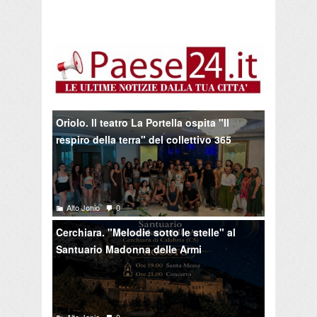
Oriolo. Il teatro La Portella ospita "Il
respiro della terra" del collettivo 365
Alto Jonio
0
Cerchiara. "Melodie sotto le stelle" al
Santuario Madonna delle Armi