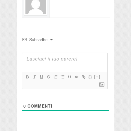
Subscribe
{}
[+]
0
COMMENTI