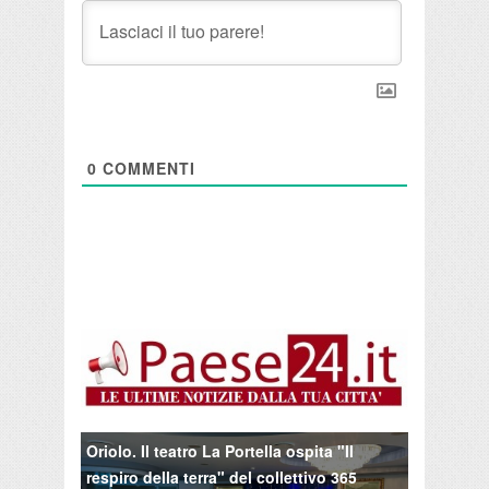
0
COMMENTI
Oriolo. Il teatro La Portella ospita "Il
respiro della terra" del collettivo 365