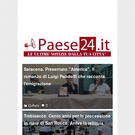
Saracena. Presentato "America", il
romanzo di Luigi Pandolfi che racconta
l'emigrazione
Cultura
0
Trebisacce. Cento anni per la processione
in mare di San Rocco. Arriva la reliquia