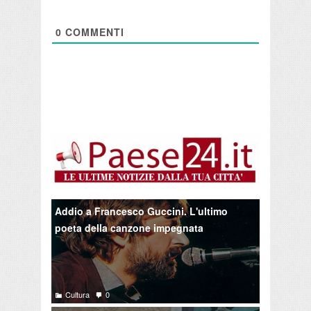
0
COMMENTI
Addio a Francesco Guccini. L'ultimo
poeta della canzone impegnata
Cultura
0