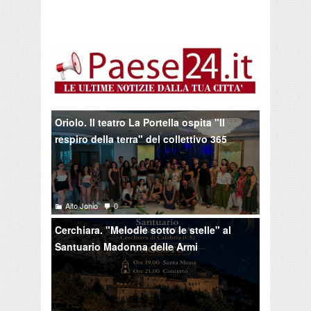
Oriolo. Il teatro La Portella ospita "Il
respiro della terra" del collettivo 365
Alto Jonio
0
Cerchiara. "Melodie sotto le stelle" al
Santuario Madonna delle Armi