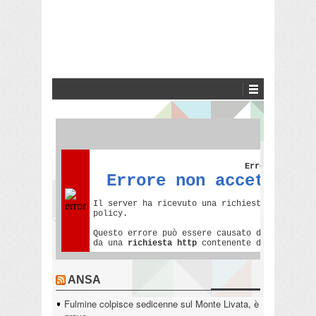
ANSA
Fulmine colpisce sedicenne sul Monte Livata, è