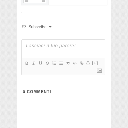
Subscribe
{}
[+]
0
COMMENTI