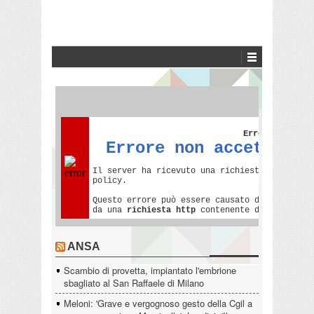
ANSA
Scambio di provetta, impiantato l'embrione
sbagliato al San Raffaele di Milano
Meloni: 'Grave e vergognoso gesto della Cgil a