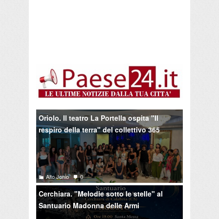
Oriolo. Il teatro La Portella ospita "Il
respiro della terra" del collettivo 365
Alto Jonio
0
Cerchiara. "Melodie sotto le stelle" al
Santuario Madonna delle Armi