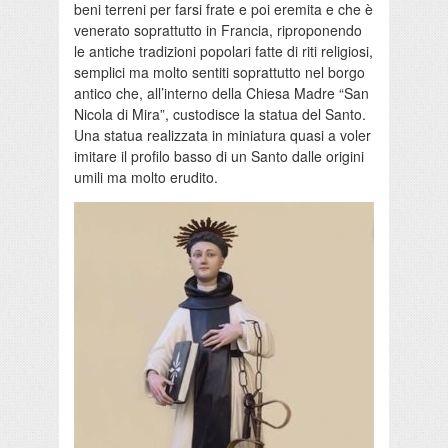
beni terreni per farsi frate e poi eremita e che è
venerato soprattutto in Francia, riproponendo
le antiche tradizioni popolari fatte di riti religiosi,
semplici ma molto sentiti soprattutto nel borgo
antico che, all’interno della Chiesa Madre “San
Nicola di Mira”, custodisce la statua del Santo.
Una statua realizzata in miniatura quasi a voler
imitare il profilo basso di un Santo dalle origini
umili ma molto erudito.