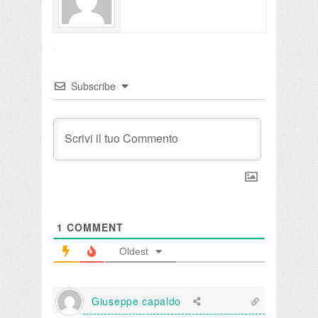
Subscribe
1
COMMENT
Oldest
Giuseppe capaldo