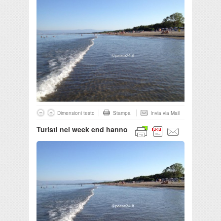
Dimensioni testo
Stampa
Invia via Mail
Turisti nel week end hanno