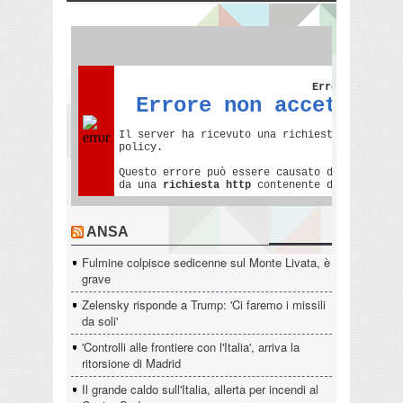
ANSA
Fulmine colpisce sedicenne sul Monte Livata, è
grave
Zelensky risponde a Trump: 'Ci faremo i missili
da soli'
'Controlli alle frontiere con l'Italia', arriva la
ritorsione di Madrid
Il grande caldo sull'Italia, allerta per incendi al