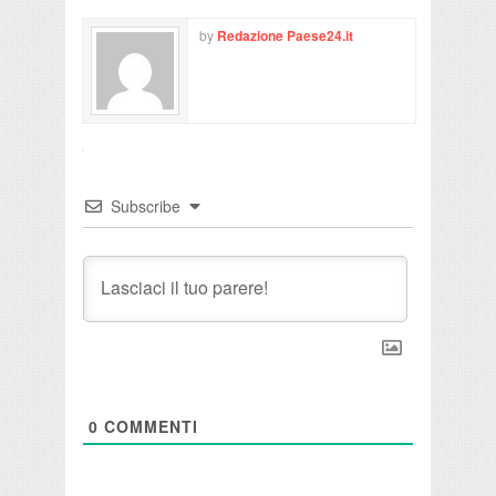
by
Redazione Paese24.it
Subscribe
0
COMMENTI