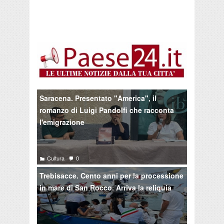
Saracena. Presentato "America", il
romanzo di Luigi Pandolfi che racconta
l'emigrazione
Cultura
0
Trebisacce. Cento anni per la processione
in mare di San Rocco. Arriva la reliquia