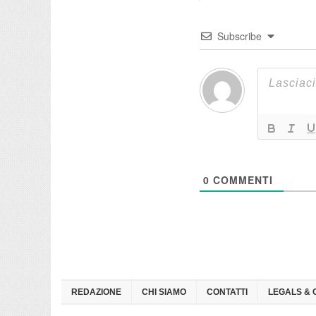
Subscribe
0
COMMENTI
REDAZIONE
CHI SIAMO
CONTATTI
LEGALS & 