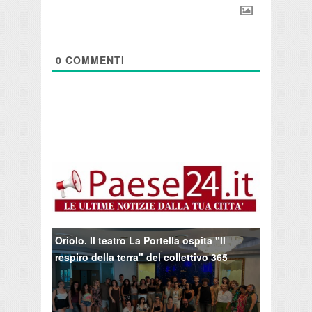
0
COMMENTI
Oriolo. Il teatro La Portella ospita "Il
respiro della terra" del collettivo 365