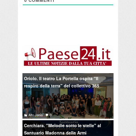
Oriolo. Il teatro La Portella ospita "Il
respiro della terra" del collettivo 365
Alto Jonio
0
Cerchiara. "Melodie sotto le stelle" al
Santuario Madonna delle Armi