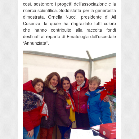
così, sostenere i progetti dell’associazione e la
ricerca scientifica. Soddisfatta per la generosità
dimostrata, Ornella Nucci, presidente di Ail
Cosenza, la quale ha ringraziato tutti coloro
che hanno contribuito alla raccolta fondi
destinati al reparto di Ematologia dell’ospedale
“Annunziata”.