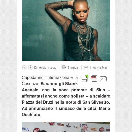
Dimensioni testo
Stampa
Invia via Mail
Capodanno internazionale a
Cosenza.
Saranno gli Skunk
Anansie, con la voce potente di Skin –
affermatasi anche come solista – a scaldare
Piazza dei Bruzi nella notte di San Silvestro.
Ad annunciarlo il sindaco della città, Mario
Occhiuto.