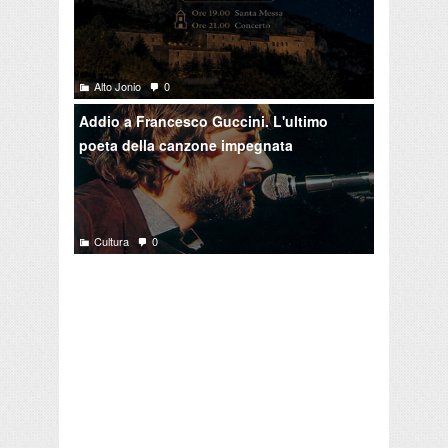
Alto Jonio
0
Addio a Francesco Guccini. L'ultimo
poeta della canzone impegnata
Cultura
0