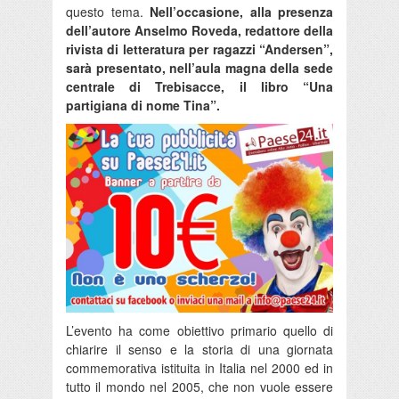
questo tema.
Nell’occasione, alla presenza
dell’autore Anselmo Roveda, redattore della
rivista di letteratura per ragazzi “Andersen”,
sarà presentato, nell’aula magna della sede
centrale di Trebisacce, il libro “Una
partigiana di nome Tina”.
L’evento ha come obiettivo primario quello di
chiarire il senso e la storia di una giornata
commemorativa istituita in Italia nel 2000 ed in
tutto il mondo nel 2005, che non vuole essere