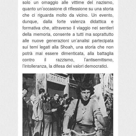
solo un omaggio alle vittime del nazismo,
quanto un’occasione di riflessione su una storia
che ci riguarda molto da vicino. Un evento,
dunque, dalla forte valenza didattica e
formativa che, attraverso il viaggio nei sentieri
della memoria, consente a tutti ma soprattutto
alle nuove generazioni un’analisi partecipata
sui temi legati alla Shoah, una storia che non
potrà mai essere dimenticata, alla battaglia
contro il razzismo, l’antisemitismo,
l’intolleranza, la difesa dei valori democratici.